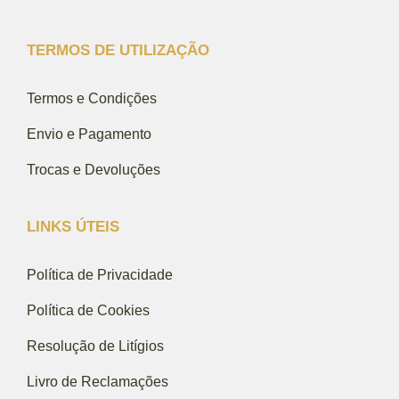
TERMOS DE UTILIZAÇÃO
Termos e Condições
Envio e Pagamento
Trocas e Devoluções
LINKS ÚTEIS
Política de Privacidade
Política de Cookies
Resolução de Litígios
Livro de Reclamações