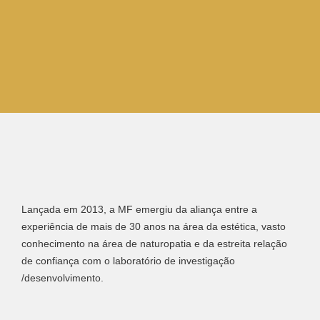
Lançada em 2013, a MF emergiu da aliança entre a
experiência de mais de 30 anos na área da estética, vasto
conhecimento na área de naturopatia e da estreita relação
de confiança com o laboratório de investigação
/desenvolvimento.