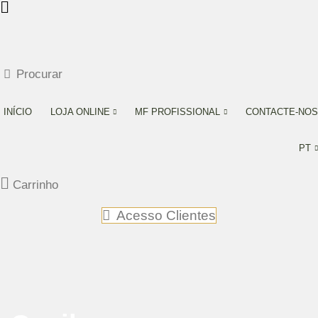
Procurar
INÍCIO
LOJA ONLINE
MF PROFISSIONAL
CONTACTE-NOS
PT
Carrinho
Acesso Clientes