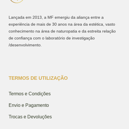
Lançada em 2013, a MF emergiu da aliança entre a
experiência de mais de 30 anos na área da estética, vasto
conhecimento na área de naturopatia e da estreita relação
de confiança com o laboratório de investigação
/desenvolvimento.
TERMOS DE UTILIZAÇÃO
Termos e Condições
Envio e Pagamento
Trocas e Devoluções