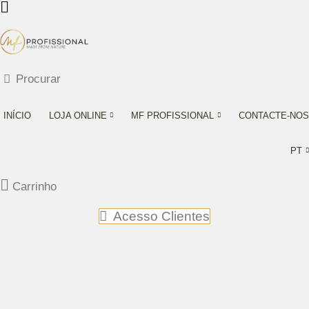
Procurar
INÍCIO
LOJA ONLINE
MF PROFISSIONAL
CONTACTE-NOS
PT
Carrinho
Acesso Clientes