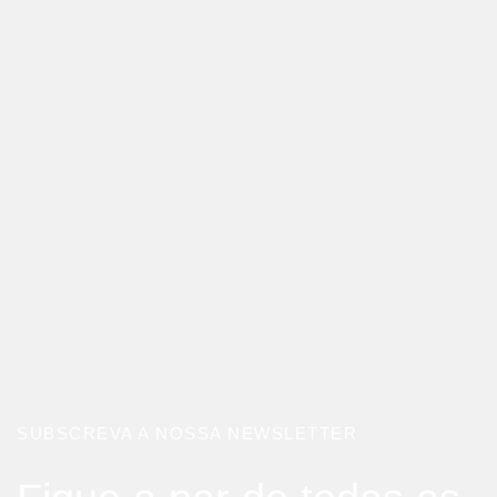
SUBSCREVA A NOSSA NEWSLETTER