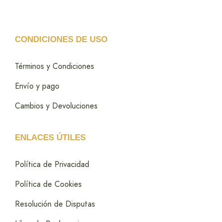
CONDICIONES DE USO
Términos y Condiciones
Envío y pago
Cambios y Devoluciones
ENLACES ÚTILES
Política de Privacidad
Política de Cookies
Resolución de Disputas