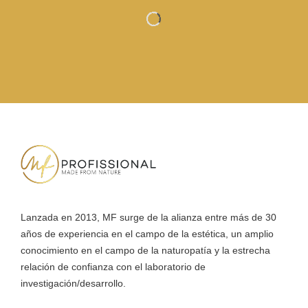
Lanzada en 2013, MF surge de la alianza entre más de 30
años de experiencia en el campo de la estética, un amplio
conocimiento en el campo de la naturopatía y la estrecha
relación de confianza con el laboratorio de
investigación/desarrollo.