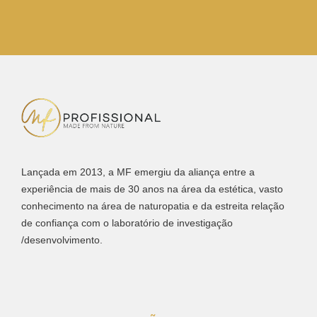
Lançada em 2013, a MF emergiu da aliança entre a
experiência de mais de 30 anos na área da estética, vasto
conhecimento na área de naturopatia e da estreita relação
de confiança com o laboratório de investigação
/desenvolvimento.