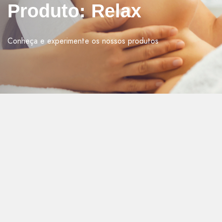
Produto: Relax
Conheça e experimente os nossos produtos