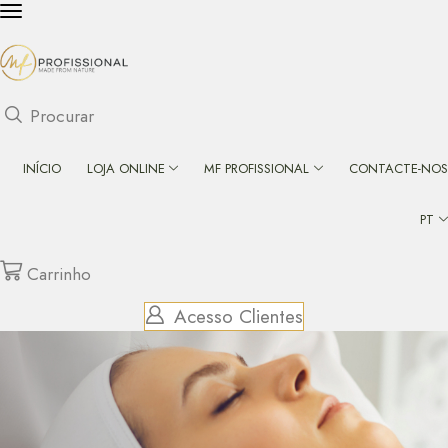
Procurar
INÍCIO
LOJA ONLINE
MF PROFISSIONAL
CONTACTE-NOS
PT
Carrinho
Acesso Clientes