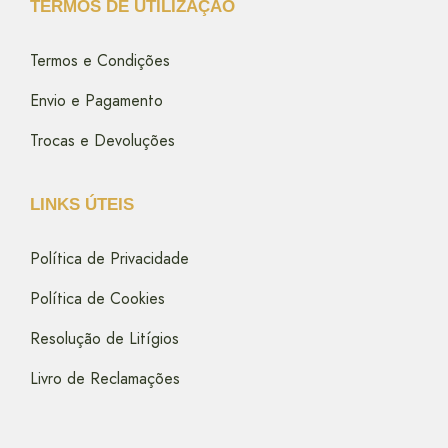
TERMOS DE UTILIZAÇÃO
Termos e Condições
Envio e Pagamento
Trocas e Devoluções
LINKS ÚTEIS
Política de Privacidade
Política de Cookies
Resolução de Litígios
Livro de Reclamações