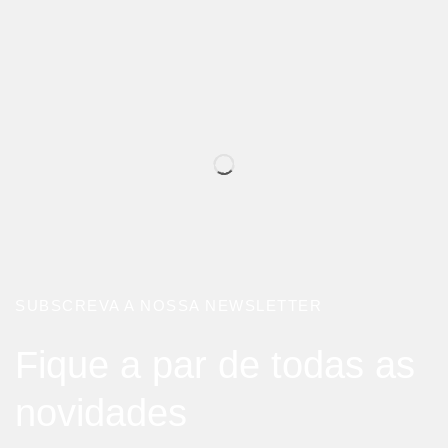
SUBSCREVA A NOSSA NEWSLETTER
Fique a par de todas as
novidades