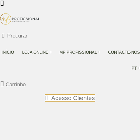
Procurar
INÍCIO
LOJA ONLINE
MF PROFISSIONAL
CONTACTE-NOS
PT
Carrinho
Acesso Clientes