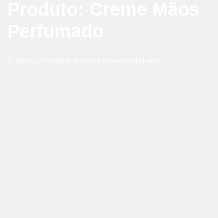
Produto: Creme Mãos
Perfumado
Conheça e experimente os nossos produtos