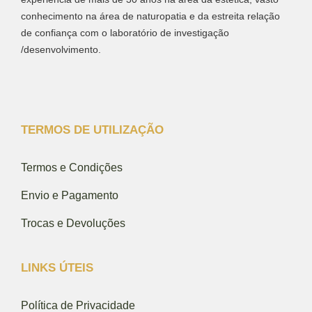
conhecimento na área de naturopatia e da estreita relação
de confiança com o laboratório de investigação
/desenvolvimento.
TERMOS DE UTILIZAÇÃO
Termos e Condições
Envio e Pagamento
Trocas e Devoluções
LINKS ÚTEIS
Política de Privacidade