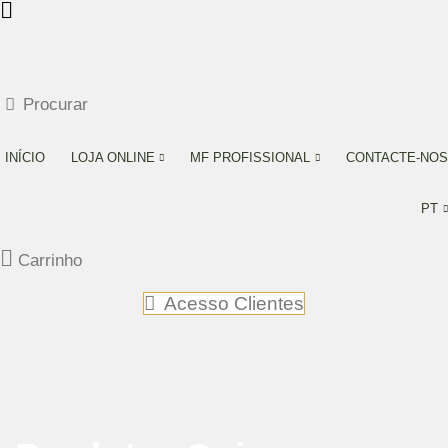
Procurar
INÍCIO
LOJA ONLINE
MF PROFISSIONAL
CONTACTE-NOS
PT
Carrinho
Acesso Clientes