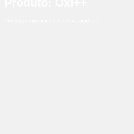
Produto: Oxi++
Conheça e experimente os nossos produtos