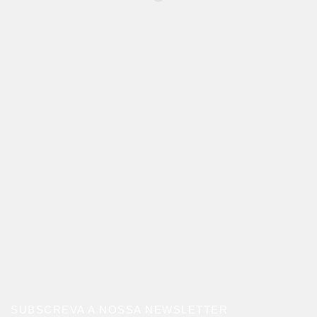
SUBSCREVA A NOSSA NEWSLETTER