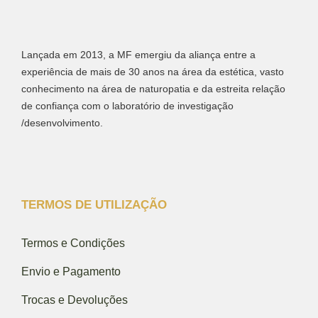
Lançada em 2013, a MF emergiu da aliança entre a
experiência de mais de 30 anos na área da estética, vasto
conhecimento na área de naturopatia e da estreita relação
de confiança com o laboratório de investigação
/desenvolvimento.
TERMOS DE UTILIZAÇÃO
Termos e Condições
Envio e Pagamento
Trocas e Devoluções