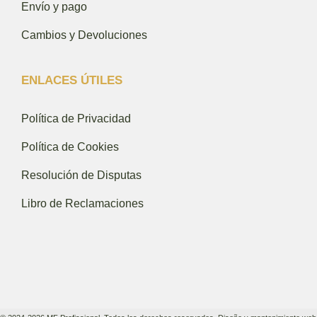
Envío y pago
Cambios y Devoluciones
ENLACES ÚTILES
Política de Privacidad
Política de Cookies
Resolución de Disputas
Libro de Reclamaciones