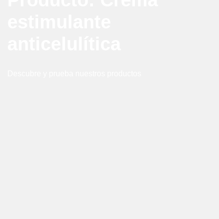
Producto: Crema
estimulante
anticelulítica
Descubre y prueba nuestros productos