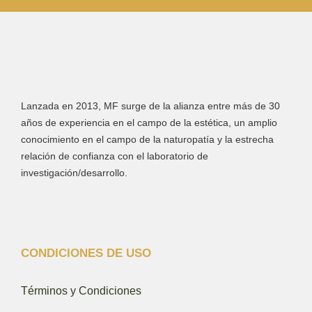
Lanzada en 2013, MF surge de la alianza entre más de 30
años de experiencia en el campo de la estética, un amplio
conocimiento en el campo de la naturopatía y la estrecha
relación de confianza con el laboratorio de
investigación/desarrollo.
CONDICIONES DE USO
Términos y Condiciones