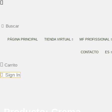
Buscar
PÁGINA PRINCIPAL
TIENDA VIRTUAL
MF PROFISSIONAL
CONTACTO
ES
Carrito
Sign In