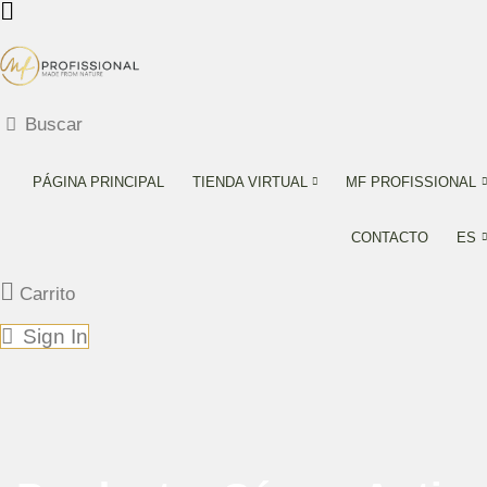
Buscar
PÁGINA PRINCIPAL
TIENDA VIRTUAL
MF PROFISSIONAL
CONTACTO
ES
Carrito
Sign In