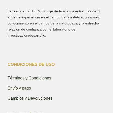
Lanzada en 2013, MF surge de la alianza entre más de 30
años de experiencia en el campo de la estética, un amplio
conocimiento en el campo de la naturopatía y la estrecha
relación de confianza con el laboratorio de
investigación/desarrollo.
CONDICIONES DE USO
Términos y Condiciones
Envío y pago
Cambios y Devoluciones