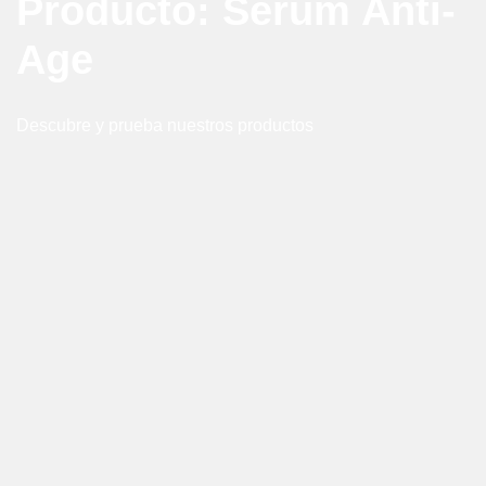
Producto: Sérum Anti-
Age
Descubre y prueba nuestros productos