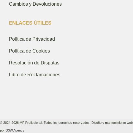
Cambios y Devoluciones
ENLACES ÚTILES
Política de Privacidad
Política de Cookies
Resolución de Disputas
Libro de Reclamaciones
© 2024-2026 MF Profissional. Todos los derechos reservados. Diseño y mantenimiento web
por
D3W Agency