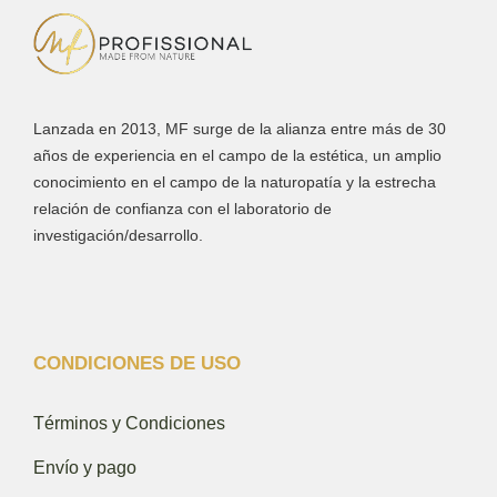
Lanzada en 2013, MF surge de la alianza entre más de 30
años de experiencia en el campo de la estética, un amplio
conocimiento en el campo de la naturopatía y la estrecha
relación de confianza con el laboratorio de
investigación/desarrollo.
CONDICIONES DE USO
Términos y Condiciones
Envío y pago