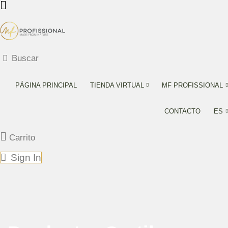
Buscar
PÁGINA PRINCIPAL
TIENDA VIRTUAL
MF PROFISSIONAL
CONTACTO
ES
Carrito
Sign In