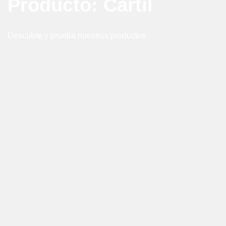
Producto: Cartil
Descubre y prueba nuestros productos