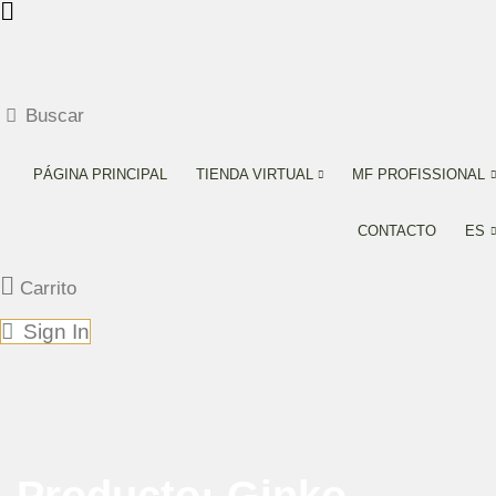
Buscar
PÁGINA PRINCIPAL
TIENDA VIRTUAL
MF PROFISSIONAL
CONTACTO
ES
Carrito
Sign In