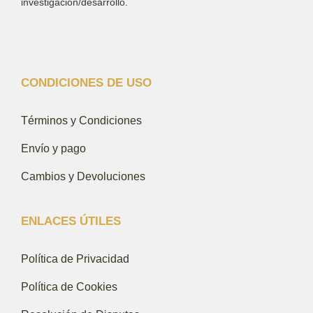
investigación/desarrollo.
CONDICIONES DE USO
Términos y Condiciones
Envío y pago
Cambios y Devoluciones
ENLACES ÚTILES
Política de Privacidad
Política de Cookies