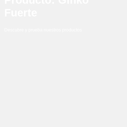
Producto: Ginko
Fuerte
Descubre y prueba nuestros productos