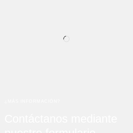
¿MÁS INFORMACIÓN?
Contáctanos mediante