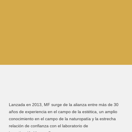
Lanzada en 2013, MF surge de la alianza entre más de 30
años de experiencia en el campo de la estética, un amplio
conocimiento en el campo de la naturopatía y la estrecha
relación de confianza con el laboratorio de